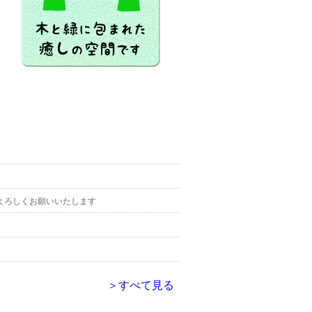
＞すべて見る