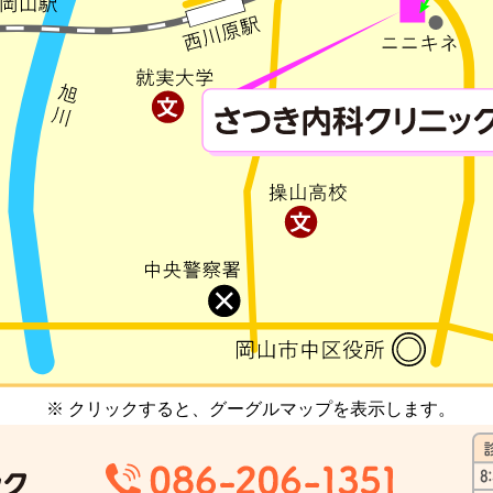
※ クリックすると、グーグルマップを表示します。