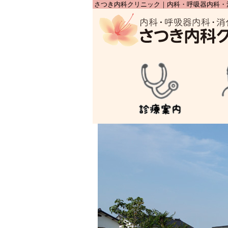
さつき内科クリニック｜内科・呼吸器内科・
さつき内科クリニ