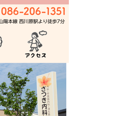
器内科・消化器内科